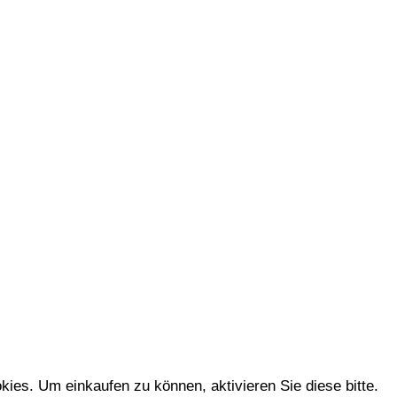
kies. Um einkaufen zu können, aktivieren Sie diese bitte.