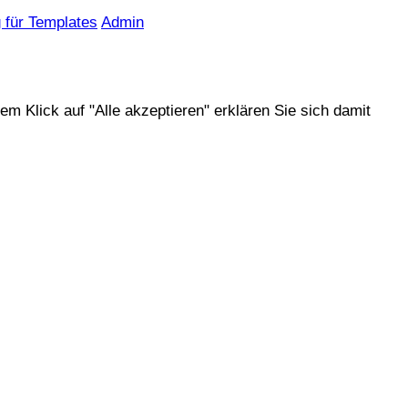
g für Templates
Admin
 Klick auf "Alle akzeptieren" erklären Sie sich damit